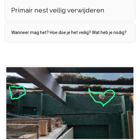
Primair nest veilig verwijderen
Wanneer mag het? Hoe doe je het veilig? Wat heb je nodig?