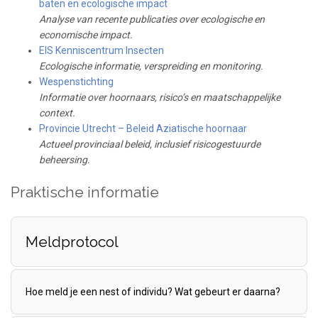
baten en ecologische impact
Analyse van recente publicaties over ecologische en
economische impact.
EIS Kenniscentrum Insecten
Ecologische informatie, verspreiding en monitoring.
Wespenstichting
Informatie over hoornaars, risico’s en maatschappelijke
context.
Provincie Utrecht – Beleid Aziatische hoornaar
Actueel provinciaal beleid, inclusief risicogestuurde
beheersing.
Praktische informatie
Meldprotocol
Hoe meld je een nest of individu? Wat gebeurt er daarna?