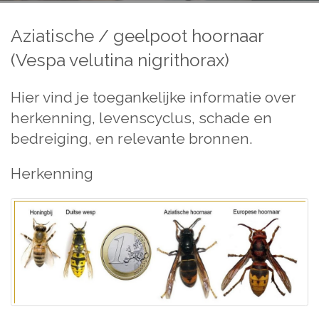
Aziatische / geelpoot hoornaar
(Vespa velutina nigrithorax)
Hier vind je toegankelijke informatie over
herkenning, levenscyclus, schade en
bedreiging, en relevante bronnen.
Herkenning