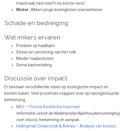
maximaal, nest sterft na eerste vorst.
Winter:
Alleen jonge koninginnen overwinteren.
Schade en bedreiging
Wat imkers ervaren
Predatie op haalbijen
Stress en verstoring van het volk
Minder haalactiviteit
Soms kastverlating
Discussie over impact
Er bestaan verschillende visies op ecologische impact en
kosten‑baten. Veel provincies stappen over op risicogestuurde
beheersing.
NBV – Thema Aziatische hoornaar
Informatie vanuit de Nederlandse Bijenhoudersvereniging
over risico’s, herkenning en aanpak.
Hellingman Onderzoek & Advies – Analyse van kosten,