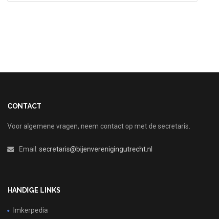
CONTACT
Voor algemene vragen, neem contact op met de secretaris.
Email:
secretaris@bijenverenigingutrecht.nl
HANDIGE LINKS
Imkerpedia