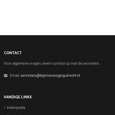
CONTACT
Voor algemene vragen, neem contact op met de secretaris.
Email:
secretaris@bijenverenigingutrecht.nl
HANDIGE LINKS
Imkerpedia