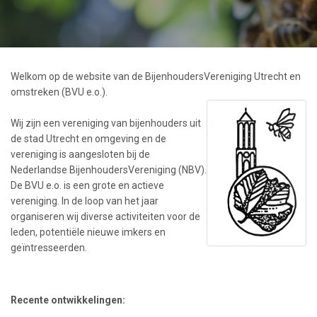
Welkom op de website van de BijenhoudersVereniging Utrecht en
omstreken (BVU e.o.).
Wij zijn een vereniging van bijenhouders uit
de stad Utrecht en omgeving en de
vereniging is aangesloten bij de
Nederlandse BijenhoudersVereniging (NBV).
De BVU e.o. is een grote en actieve
vereniging. In de loop van het jaar
organiseren wij diverse activiteiten voor de
leden, potentiële nieuwe imkers en
geïntresseerden.
Recente ontwikkelingen: